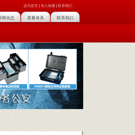
设为首页
|
加入收藏
|
联系我们
新闻动态
质量体系
联系我们