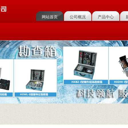
网站首页
公司概况
产品中心