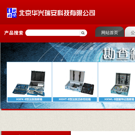
网站首页
公