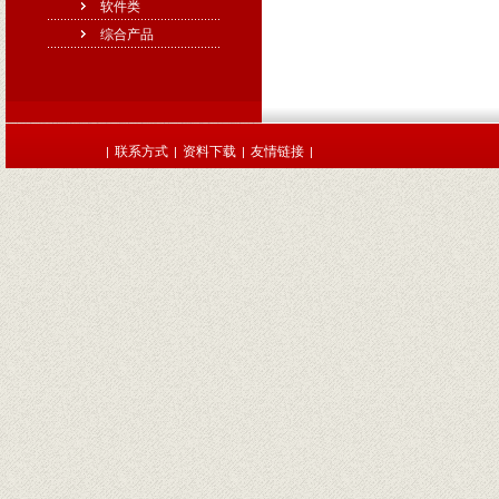
软件类
综合产品
联系方式
资料下载
友情链接
|
|
|
|