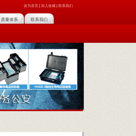
设为首页
|
加入收藏
|
联系我们
质量体系
联系我们