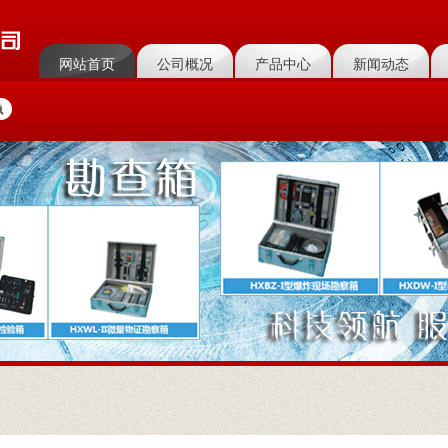
网站首页
公司概况
产品中心
新闻动态