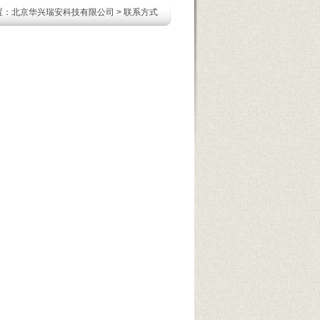
置：
北京华兴瑞安科技有限公司
> 联系方式