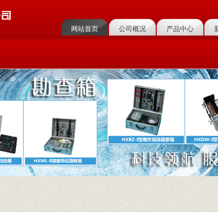
网站首页
公司概况
产品中心