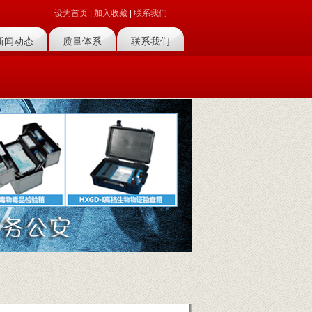
设为首页
|
加入收藏
|
联系我们
新闻动态
质量体系
联系我们