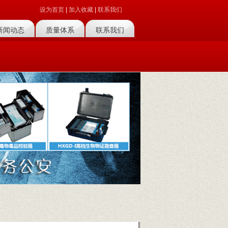
设为首页
|
加入收藏
|
联系我们
新闻动态
质量体系
联系我们