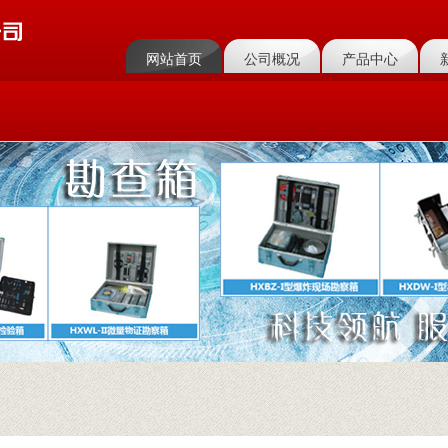
网站首页
公司概况
产品中心