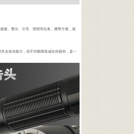
、搜索、警示、引导、照明等任务。携带方便，使
暂时失去攻击能力，但不对眼睛造成任何损伤，是一