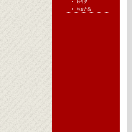
软件类
综合产品