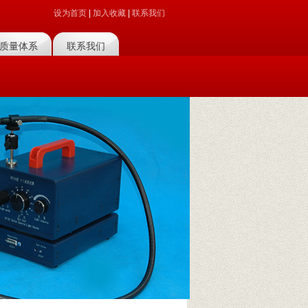
设为首页
|
加入收藏
|
联系我们
质量体系
联系我们