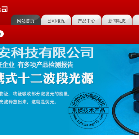
网站首页
公司概况
产品中心
新闻动态