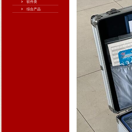
软件类
综合产品