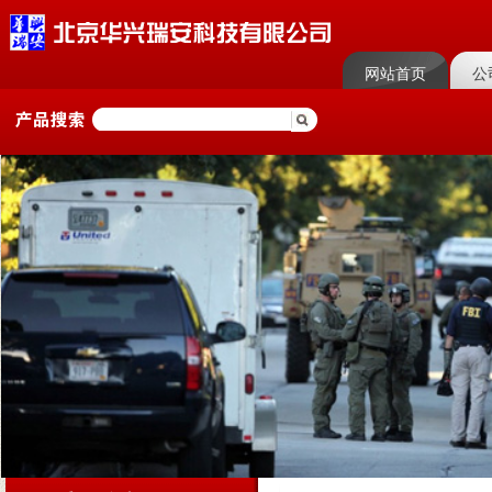
网站首页
公