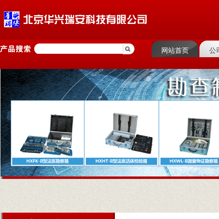
网站首页
公