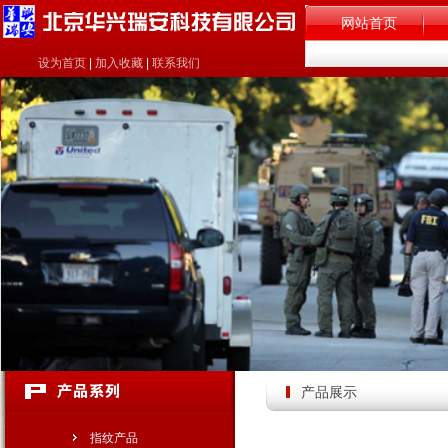
网站首页
设为首页
|
加入收藏
|
联系我们
产品展示
指纹产品