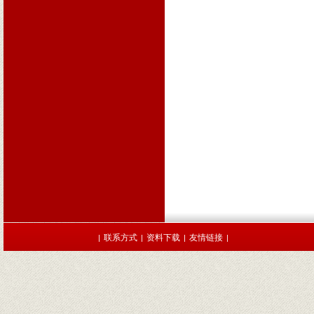
联系方式
资料下载
友情链接
|
|
|
|