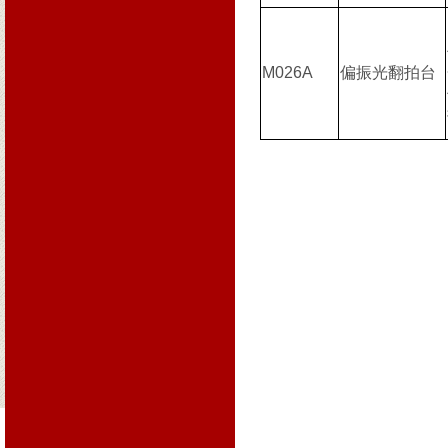
M026A
偏振光翻拍台