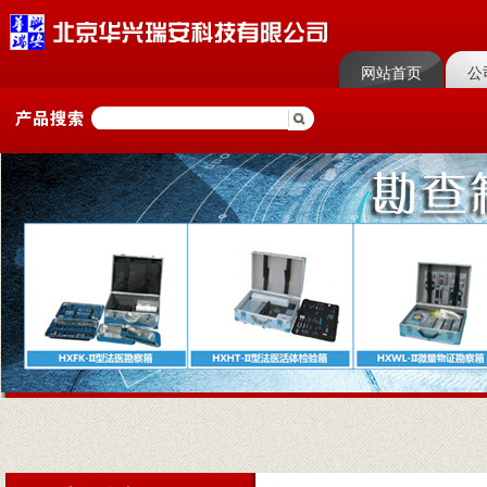
网站首页
公