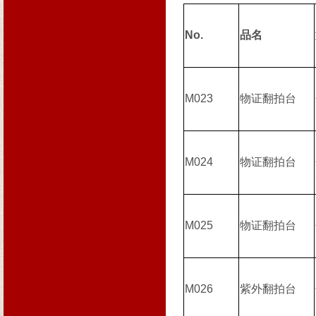
No.
品名
M023
物证翻拍台
M024
物证翻拍台
M025
物证翻拍台
M026
紫外翻拍台