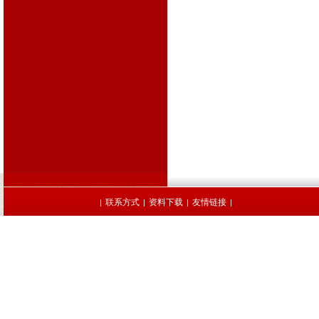
联系方式
资料下载
友情链接
|
|
|
|