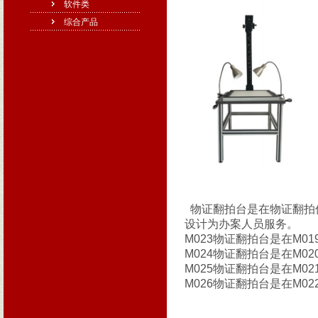
软件类
综合产品
物证翻拍台是在物证翻拍
设计为办案人员服务
。
M023物证翻拍台是在M01
M024物证翻拍台是在M02
M025物证翻拍台是在M02
M026物证翻拍台是在M02