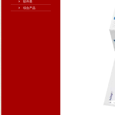
软件类
综合产品