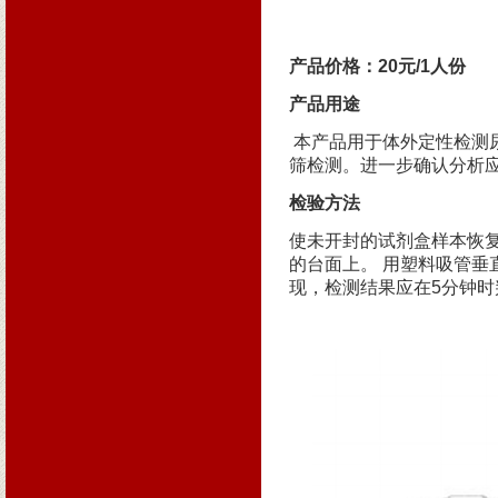
产品价格：20元/1人份
产品用途
本产品用于体外定性检测
筛检测。进一步确认分析应
检验方法
使未开封的试剂盒样本恢复
的台面上。 用塑料吸管垂
现，检测结果应在5分钟时