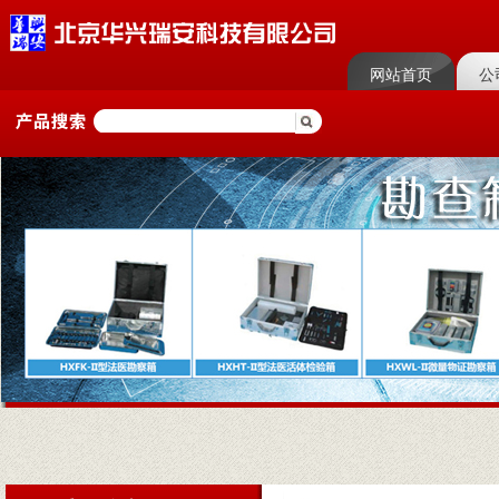
网站首页
公