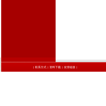
联系方式
资料下载
友情链接
|
|
|
|