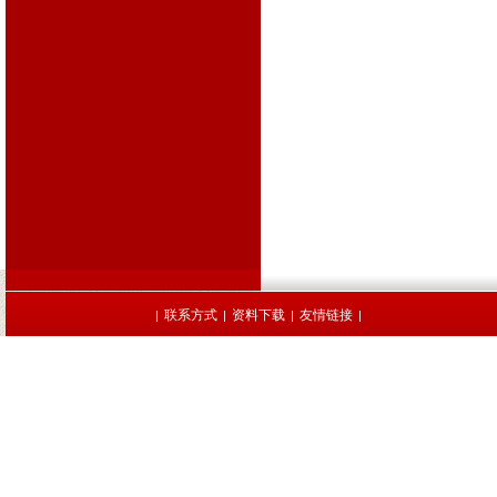
联系方式
资料下载
友情链接
|
|
|
|