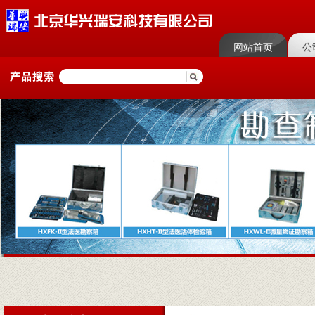
网站首页
公