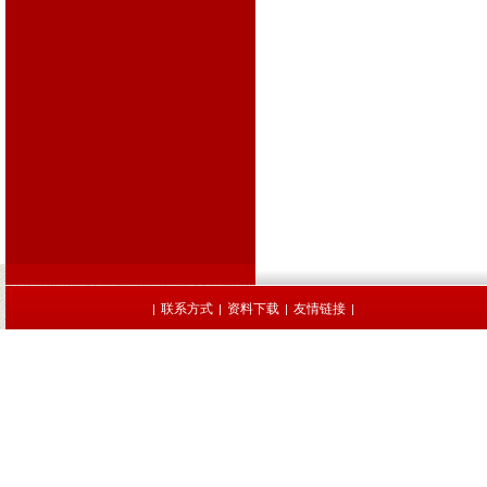
联系方式
资料下载
友情链接
|
|
|
|