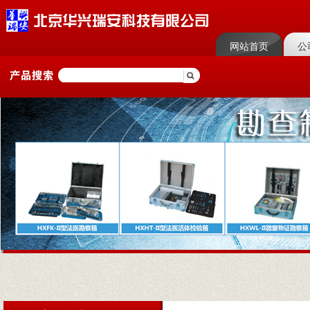
网站首页
公