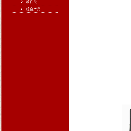
软件类
综合产品