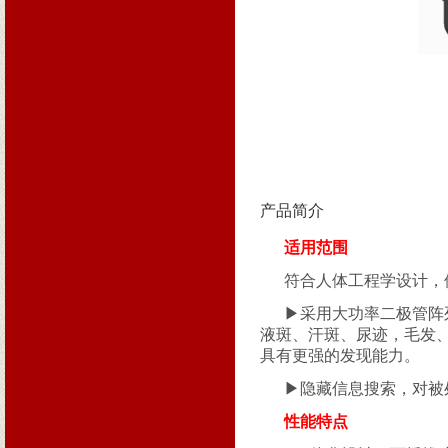
产品简介
适用范围
符合人体工程学设计，
▶采用大功率二极管阵
液斑、汗斑、尿迹，毛发、
具有更强的发现能力。
▶隐藏信息搜索，对被
性能特点